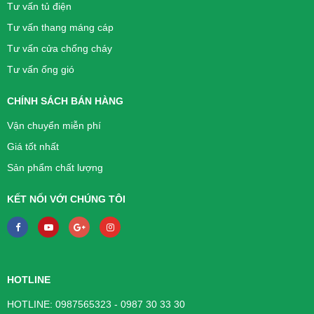
Tư vấn tủ điện
Tư vấn thang máng cáp
Tư vấn cửa chống cháy
Tư vấn ống gió
CHÍNH SÁCH BÁN HÀNG
Vận chuyển miễn phí
Giá tốt nhất
Sản phẩm chất lượng
KẾT NỐI VỚI CHÚNG TÔI
HOTLINE
HOTLINE: 0987565323 - 0987 30 33 30