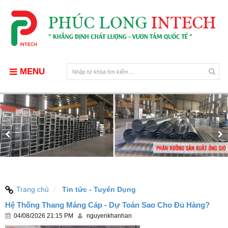
MENU
Trang chủ
Tin tức - Tuyển Dụng
Hệ Thống Thang Máng Cáp - Dự Toán Sao Cho Đủ Hàng?
04/08/2026 21:15 PM
nguyenkhanhan