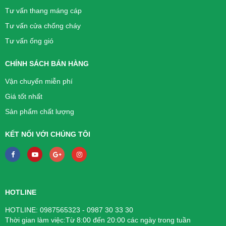
Tư vấn thang máng cáp
Tư vấn cửa chống cháy
Tư vấn ống gió
CHÍNH SÁCH BÁN HÀNG
Vận chuyển miễn phí
Giá tốt nhất
Sản phẩm chất lượng
KẾT NỐI VỚI CHÚNG TÔI
HOTLINE
HOTLINE: 0987565323 - 0987 30 33 30
Thời gian làm việc:Từ 8:00 đến 20:00 các ngày trong tuần