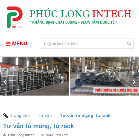
MENU
Trang chủ
Tư vấn
Tư vấn tủ mạng, tủ rack
Tư vấn tủ mạng, tủ rack
Phúc Long Intech
3040 Lượt xem