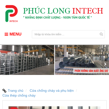
MENU
Trang chủ
Cửa chống cháy và phụ kiện
Cửa thép chống cháy