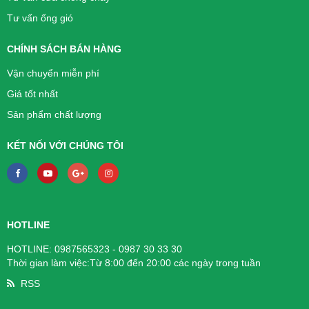
Tư vấn ống gió
CHÍNH SÁCH BÁN HÀNG
Vận chuyển miễn phí
Giá tốt nhất
Sản phẩm chất lượng
KẾT NỐI VỚI CHÚNG TÔI
HOTLINE
HOTLINE: 0987565323 - 0987 30 33 30
Thời gian làm việc:Từ 8:00 đến 20:00 các ngày trong tuần
RSS