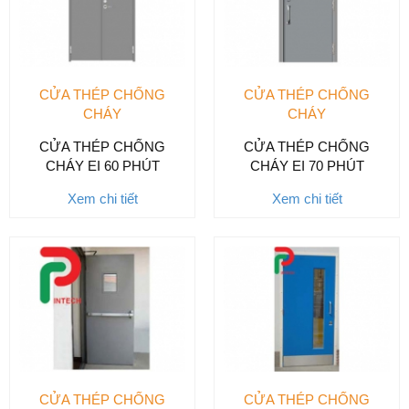
CỬA THÉP CHỐNG
CỬA THÉP CHỐNG
CHÁY
CHÁY
CỬA THÉP CHỐNG
CỬA THÉP CHỐNG
CHÁY EI 60 PHÚT
CHÁY EI 70 PHÚT
Xem chi tiết
Xem chi tiết
CỬA THÉP CHỐNG
CỬA THÉP CHỐNG