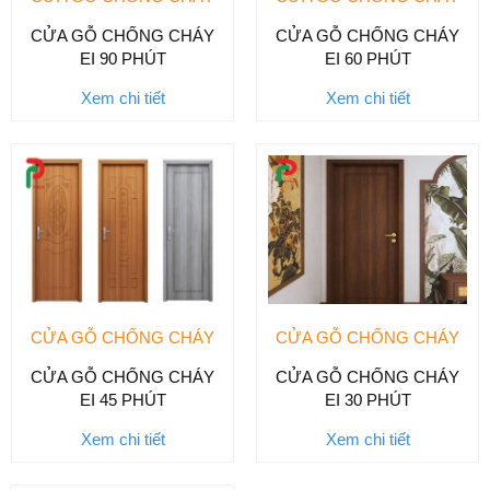
CỬA GỖ CHỐNG CHÁY
CỬA GỖ CHỐNG CHÁY
EI 90 PHÚT
EI 60 PHÚT
Xem chi tiết
Xem chi tiết
CỬA GỖ CHỐNG CHÁY
CỬA GỖ CHỐNG CHÁY
CỬA GỖ CHỐNG CHÁY
CỬA GỖ CHỐNG CHÁY
EI 45 PHÚT
EI 30 PHÚT
Xem chi tiết
Xem chi tiết