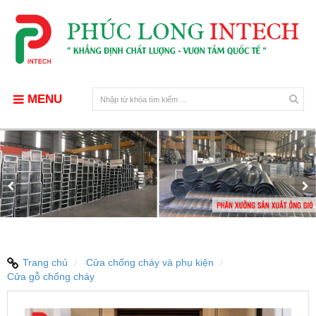
MENU
Trang chủ
Cửa chống cháy và phụ kiện
Cửa gỗ chống cháy