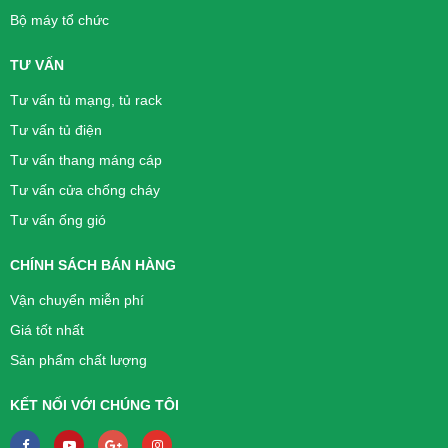
Bộ máy tổ chức
TƯ VẤN
Tư vấn tủ mạng, tủ rack
Tư vấn tủ điện
Tư vấn thang máng cáp
Tư vấn cửa chống cháy
Tư vấn ống gió
CHÍNH SÁCH BÁN HÀNG
Vận chuyển miễn phí
Giá tốt nhất
Sản phẩm chất lượng
KẾT NỐI VỚI CHÚNG TÔI