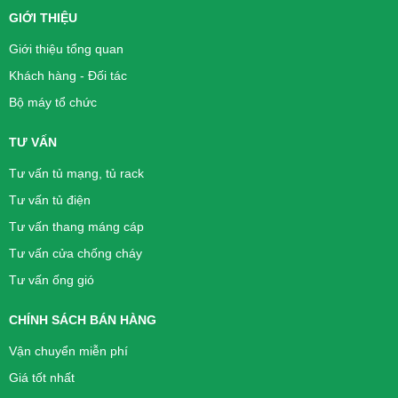
GIỚI THIỆU
Giới thiệu tổng quan
Khách hàng - Đối tác
Bộ máy tổ chức
TƯ VẤN
Tư vấn tủ mạng, tủ rack
Tư vấn tủ điện
Tư vấn thang máng cáp
Tư vấn cửa chống cháy
Tư vấn ống gió
CHÍNH SÁCH BÁN HÀNG
Vận chuyển miễn phí
Giá tốt nhất