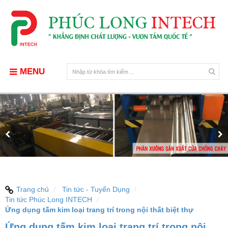
MENU
Trang chủ
Tin tức - Tuyển Dụng
Tin tức Phúc Long INTECH
Ứng dụng tấm kim loại trang trí trong nội thất biệt thự
Ứng dụng tấm kim loại trang trí trong nội