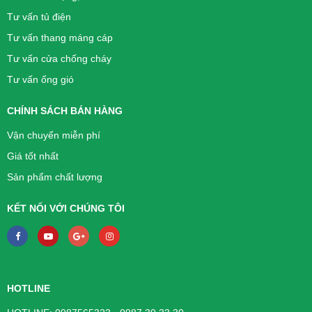
Tư vấn tủ điện
Tư vấn thang máng cáp
Tư vấn cửa chống cháy
Tư vấn ống gió
CHÍNH SÁCH BÁN HÀNG
Vận chuyển miễn phí
Giá tốt nhất
Sản phẩm chất lượng
KẾT NỐI VỚI CHÚNG TÔI
HOTLINE