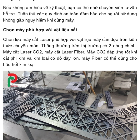
Nếu không am hiểu về kỹ thuật, bạn có thể nhờ chuyên viên tư vấn
hỗ trợ. Tuân thủ các quy định an toàn đảm bảo cho người sử dụng
không gặp nguy hiểm khi dùng máy.
Chọn máy phù hợp với vật liệu cắt
Chọn lựa máy cắt Laser phù hợp với vật liệu máy cần dựa trên kiến
thức chuyên môn. Thông thường trên thị trường có 2 dòng chính:
Máy cắt Laser CO2, máy cắt Laser Fiber. Máy CO2 đáp ứng tốt khi
cắt phi kim và kim loại có độ dày lớn, máy Fiber có thể dùng cho
hầu hết kim loại.