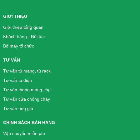
GIỚI THIỆU
Giới thiệu tổng quan
Khách hàng - Đối tác
Bộ máy tổ chức
TƯ VẤN
Tư vấn tủ mạng, tủ rack
Tư vấn tủ điện
Tư vấn thang máng cáp
Tư vấn cửa chống cháy
Tư vấn ống gió
CHÍNH SÁCH BÁN HÀNG
Vận chuyển miễn phí