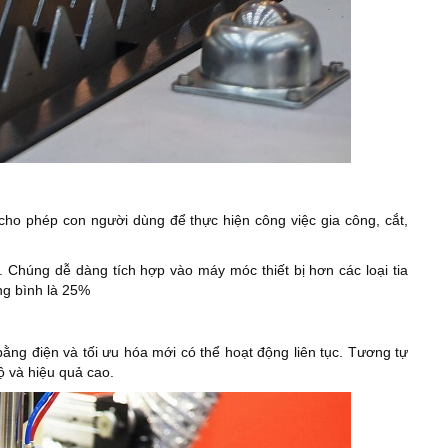
cho phép con người dùng để thực hiện công việc gia công, cắt,
. Chúng dễ dàng tích hợp vào máy móc thiết bị hơn các loại tia
ung bình là 25%
ằng điện và tối ưu hóa mới có thể hoạt động liên tục. Tương tự
ộ và hiệu quả cao.