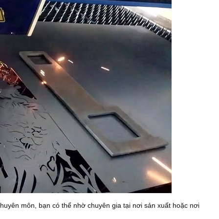
huyên môn, bạn có thể nhờ chuyên gia tại nơi sản xuất hoặc nơi