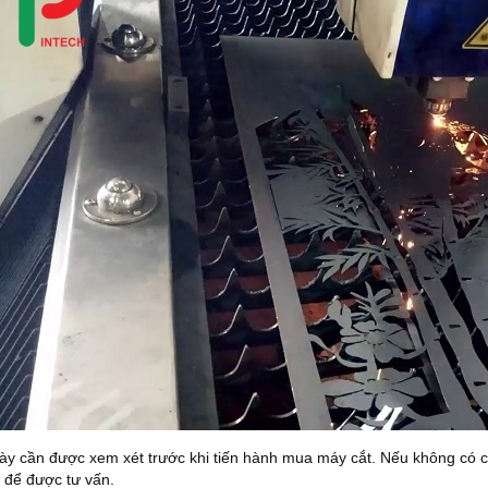
ày cần được xem xét trước khi tiến hành mua máy cắt. Nếu không có c
 để được tư vấn.