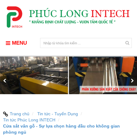
MENU
Trang chủ
Tin tức - Tuyển Dụng
Tin tức Phúc Long INTECH
Cửa sắt vân gỗ - Sự lựa chọn hàng đầu cho không gian
phòng ngủ