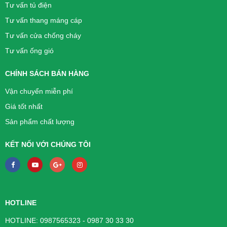
Tư vấn tủ điện
Tư vấn thang máng cáp
Tư vấn cửa chống cháy
Tư vấn ống gió
CHÍNH SÁCH BÁN HÀNG
Vận chuyển miễn phí
Giá tốt nhất
Sản phẩm chất lượng
KẾT NỐI VỚI CHÚNG TÔI
HOTLINE
HOTLINE: 0987565323 - 0987 30 33 30