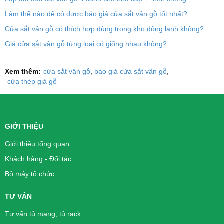
Làm thế nào để có được báo giá cửa sắt vân gỗ tốt nhất?
Cửa sắt vân gỗ có thích hợp dùng trong kho đông lạnh không?
Giá cửa sắt vân gỗ từng loại có giống nhau không?
Xem thêm:
cửa sắt vân gỗ
báo giá cửa sắt vân gỗ
cửa thép giả gỗ
GIỚI THIỆU
Giới thiệu tổng quan
Khách hàng - Đối tác
Bộ máy tổ chức
TƯ VẤN
Tư vấn tủ mạng, tủ rack