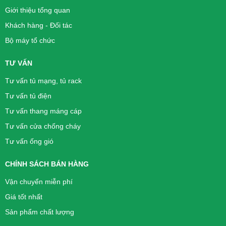
Giới thiệu tổng quan
Khách hàng - Đối tác
Bộ máy tổ chức
TƯ VẤN
Tư vấn tủ mạng, tủ rack
Tư vấn tủ điện
Tư vấn thang máng cáp
Tư vấn cửa chống cháy
Tư vấn ống gió
CHÍNH SÁCH BÁN HÀNG
Vận chuyển miễn phí
Giá tốt nhất
Sản phẩm chất lượng