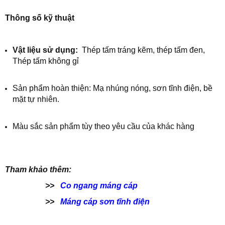
Thông số kỹ thuật
Vật liệu sử dụng:
Thép tấm tráng kẽm, thép tấm đen,
Thép tấm không gỉ
Sản phẩm hoàn thiện: Mạ nhúng nóng, sơn tĩnh điện, bề
mặt tự nhiên.
Màu sắc sản phẩm tùy theo yêu cầu của khác hàng
Tham khảo thêm:
>>
Co ngang máng cáp
>>
Máng cáp sơn tĩnh điện