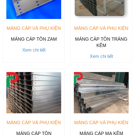
MÁNG CÁP VÀ PHỤ KIỆN
MÁNG CÁP VÀ PHỤ KIỆN
MÁNG CÁP TÔN ZAM
MÁNG CÁP TÔN TRÁNG
KẼM
Xem chi tiết
Xem chi tiết
MÁNG CÁP VÀ PHỤ KIỆN
MÁNG CÁP VÀ PHỤ KIỆN
MÁNG CÁP TÔN
MÁNG CÁP MẠ KẼM