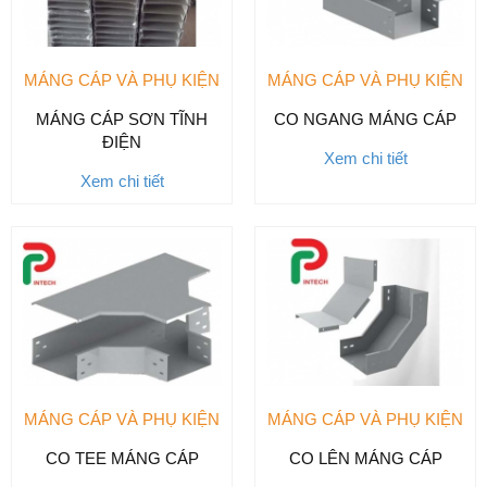
MÁNG CÁP VÀ PHỤ KIỆN
MÁNG CÁP VÀ PHỤ KIỆN
MÁNG CÁP SƠN TĨNH
CO NGANG MÁNG CÁP
ĐIỆN
Xem chi tiết
Xem chi tiết
MÁNG CÁP VÀ PHỤ KIỆN
MÁNG CÁP VÀ PHỤ KIỆN
CO TEE MÁNG CÁP
CO LÊN MÁNG CÁP