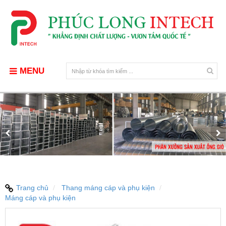
MENU
Trang chủ
Thang máng cáp và phụ kiện
Máng cáp và phụ kiện