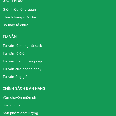
GIỚI THIỆU
Giới thiệu tổng quan
Khách hàng - Đối tác
Bộ máy tổ chức
TƯ VẤN
Tư vấn tủ mạng, tủ rack
Tư vấn tủ điện
Tư vấn thang máng cáp
Tư vấn cửa chống cháy
Tư vấn ống gió
CHÍNH SÁCH BÁN HÀNG
Vận chuyển miễn phí
Giá tốt nhất
Sản phẩm chất lượng