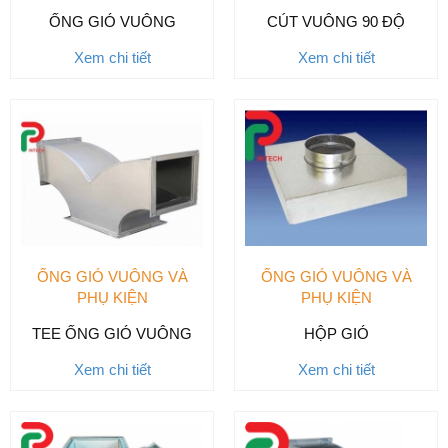
ỐNG GIÓ VUÔNG
CÚT VUÔNG 90 ĐỘ
Xem chi tiết
Xem chi tiết
ỐNG GIÓ VUÔNG VÀ
ỐNG GIÓ VUÔNG VÀ
PHỤ KIỆN
PHỤ KIỆN
TEE ỐNG GIÓ VUÔNG
HỘP GIÓ
Xem chi tiết
Xem chi tiết