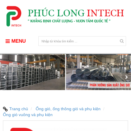
MENU
Trang chủ
Ống gió, ống thông gió và phụ kiện
Ống gió vuông và phụ kiện